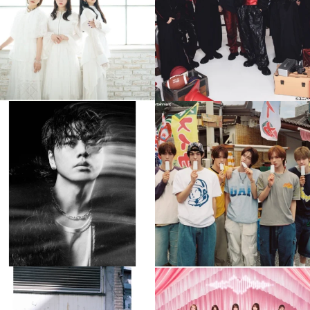
4
0
4
0
musicjapantv
musicjapantv
💡8月特番放送決定！
💡8月特番放送決定！
...
...
8月 4
8月 4
84
0
5
0
musicjapantv
musicjapantv
💡8月特番放送決定！
💡8月特番放送決定！
...
...