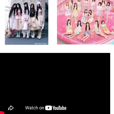
8月 4
8月 4
1
0
1
0