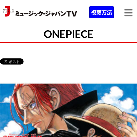
ONEPIECE