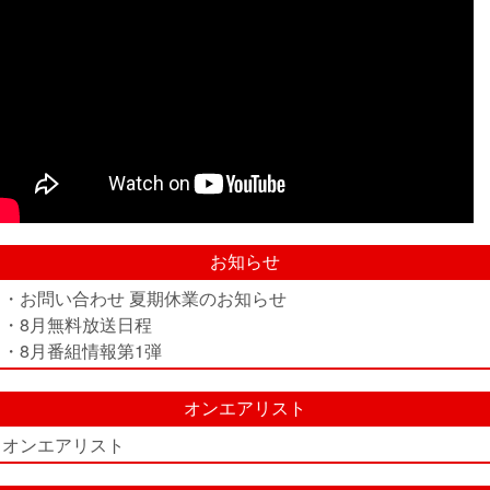
お知らせ
・お問い合わせ 夏期休業のお知らせ
・8月無料放送日程
・8月番組情報第1弾
オンエアリスト
オンエアリスト