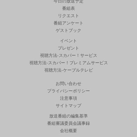
今日の放送予定
番組表
リクエスト
番組アンケート
ゲストブック
イベント
プレゼント
視聴方法-スカパー！サービス
視聴方法-スカパー！プレミアムサービス
視聴方法-ケーブルテレビ
お問い合わせ
プライバシーポリシー
注意事項
サイトマップ
放送番組の編集基準
番組審議委員会議事録
会社概要