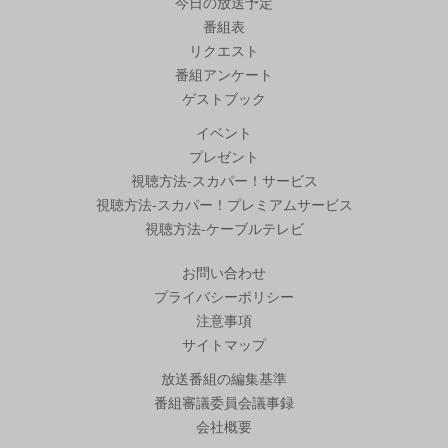
今日の放送予定
番組表
リクエスト
番組アンケート
ゲストブック
イベント
プレゼント
視聴方法-スカパー！サービス
視聴方法-スカパー！プレミアムサービス
視聴方法-ケーブルテレビ
お問い合わせ
プライバシーポリシー
注意事項
サイトマップ
放送番組の編集基準
番組審議委員会議事録
会社概要