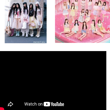
8月 4
8月 4
2
0
2
0