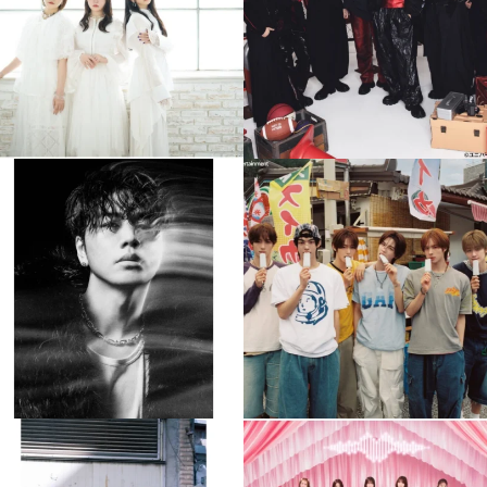
4
0
4
0
musicjapantv
musicjapantv
💡8月特番放送決定！
💡8月特番放送決定！
...
...
8月 4
8月 4
305
0
5
0
musicjapantv
musicjapantv
💡8月特番放送決定！
💡8月特番放送決定！
...
...