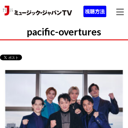
pacific-overtures