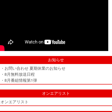
お知らせ
・お問い合わせ 夏期休業のお知らせ
・8月無料放送日程
・8月番組情報第1弾
オンエアリスト
オンエアリスト