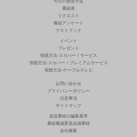
今日の放送予定
番組表
リクエスト
番組アンケート
ゲストブック
イベント
プレゼント
視聴方法-スカパー！サービス
視聴方法-スカパー！プレミアムサービス
視聴方法-ケーブルテレビ
お問い合わせ
プライバシーポリシー
注意事項
サイトマップ
放送番組の編集基準
番組審議委員会議事録
会社概要