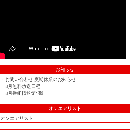
お知らせ
・お問い合わせ 夏期休業のお知らせ
・8月無料放送日程
・8月番組情報第1弾
オンエアリスト
オンエアリスト