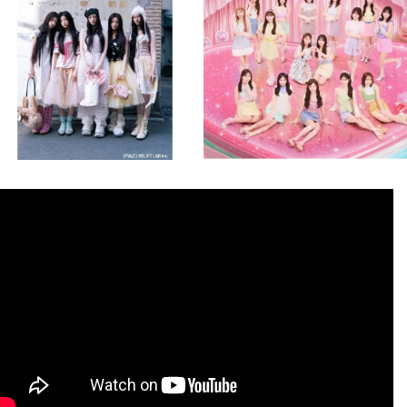
8月 4
8月 4
2
0
2
0