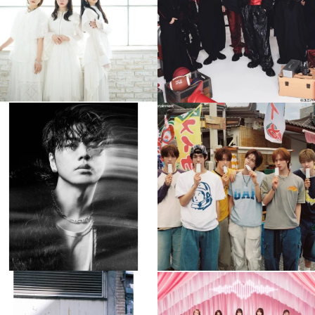
4
0
4
0
musicjapantv
musicjapantv
💡8月特番放送決定！
💡8月特番放送決定！
...
...
8月 4
8月 4
397
0
6
0
musicjapantv
musicjapantv
💡8月特番放送決定！
💡8月特番放送決定！
...
...