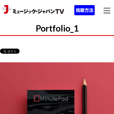
Portfolio_1