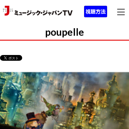
poupelle