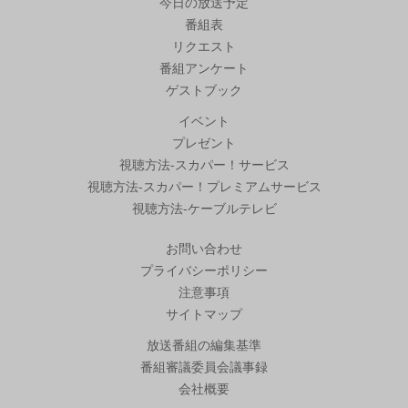
今日の放送予定
番組表
リクエスト
番組アンケート
ゲストブック
イベント
プレゼント
視聴方法-スカパー！サービス
視聴方法-スカパー！プレミアムサービス
視聴方法-ケーブルテレビ
お問い合わせ
プライバシーポリシー
注意事項
サイトマップ
放送番組の編集基準
番組審議委員会議事録
会社概要