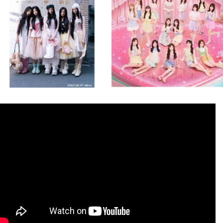
8月 4
8月 4
2
0
2
0