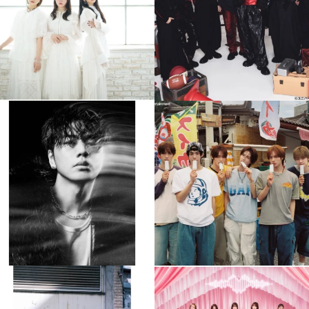
4
0
4
0
musicjapantv
musicjapantv
💡8月特番放送決定！
💡8月特番放送決定！
...
...
8月 4
8月 4
510
0
6
0
musicjapantv
musicjapantv
💡8月特番放送決定！
💡8月特番放送決定！
...
...