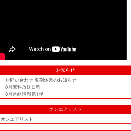
お知らせ
・お問い合わせ 夏期休業のお知らせ
・8月無料放送日程
・8月番組情報第1弾
オンエアリスト
オンエアリスト