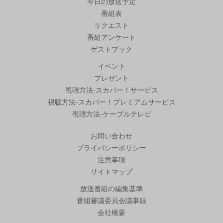
今日の放送予定
番組表
リクエスト
番組アンケート
ゲストブック
イベント
プレゼント
視聴方法-スカパー！サービス
視聴方法-スカパー！プレミアムサービス
視聴方法-ケーブルテレビ
お問い合わせ
プライバシーポリシー
注意事項
サイトマップ
放送番組の編集基準
番組審議委員会議事録
会社概要