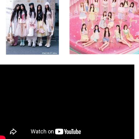
8月 4
8月 4
1
0
1
0