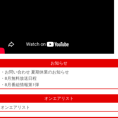
お知らせ
・お問い合わせ 夏期休業のお知らせ
・8月無料放送日程
・8月番組情報第1弾
オンエアリスト
オンエアリスト