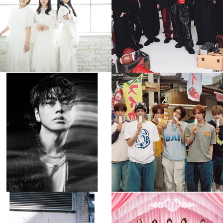
4
0
4
0
musicjapantv
musicjapantv
💡8月特番放送決定！
💡8月特番放送決定！
...
...
8月 4
8月 4
84
0
5
0
musicjapantv
musicjapantv
💡8月特番放送決定！
💡8月特番放送決定！
...
...