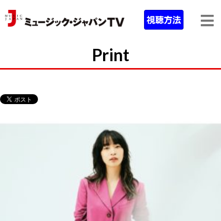
Print