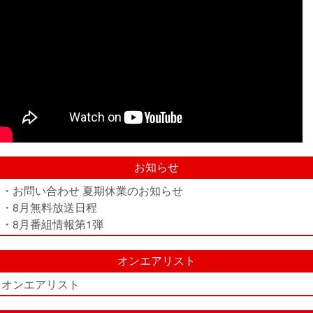
お知らせ
・お問い合わせ 夏期休業のお知らせ
・8月無料放送日程
・8月番組情報第1弾
オンエアリスト
オンエアリスト