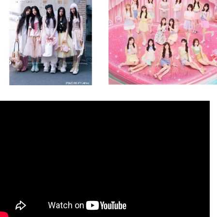
8月 4
8月 4
2
0
2
0