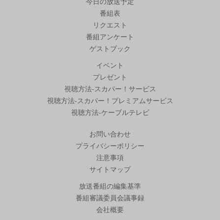
今日の放送予定
番組表
リクエスト
番組アンケート
ゲストブック
イベント
プレゼント
視聴方法-スカパー！サービス
視聴方法-スカパー！プレミアムサービス
視聴方法-ケーブルテレビ
お問い合わせ
プライバシーポリシー
注意事項
サイトマップ
放送番組の編集基準
番組審議委員会議事録
会社概要