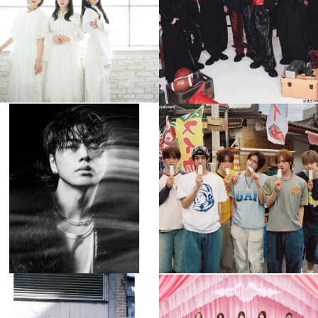
4
0
4
0
musicjapantv
musicjapantv
💡8月特番放送決定！
💡8月特番放送決定！
...
...
8月 4
8月 4
305
0
5
0
musicjapantv
musicjapantv
💡8月特番放送決定！
💡8月特番放送決定！
...
...