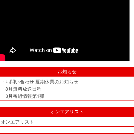
お知らせ
・お問い合わせ 夏期休業のお知らせ
・8月無料放送日程
・8月番組情報第1弾
オンエアリスト
オンエアリスト