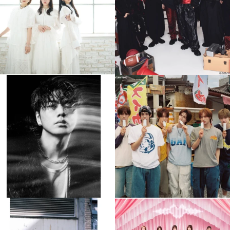
4
0
4
0
musicjapantv
musicjapantv
💡8月特番放送決定！
💡8月特番放送決定！
...
...
8月 4
8月 4
305
0
5
0
musicjapantv
musicjapantv
💡8月特番放送決定！
💡8月特番放送決定！
...
...