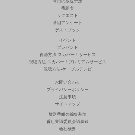
今日の放送予定
番組表
リクエスト
番組アンケート
ゲストブック
イベント
プレゼント
視聴方法-スカパー！サービス
視聴方法-スカパー！プレミアムサービス
視聴方法-ケーブルテレビ
お問い合わせ
プライバシーポリシー
注意事項
サイトマップ
放送番組の編集基準
番組審議委員会議事録
会社概要