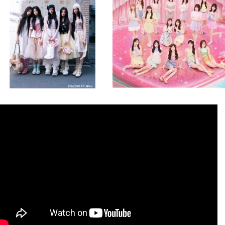
8月 4
8月 4
2
0
2
0