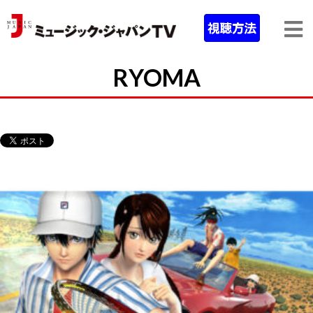
RYOMA