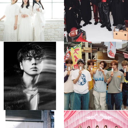
4
0
4
0
musicjapantv
musicjapantv
💡8月特番放送決定！
💡8月特番放送決定！
...
...
8月 4
8月 4
510
0
6
0
musicjapantv
musicjapantv
💡8月特番放送決定！
💡8月特番放送決定！
...
...