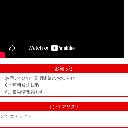
お知らせ
・お問い合わせ 夏期休業のお知らせ
・8月無料放送日程
・8月番組情報第1弾
オンエアリスト
オンエアリスト