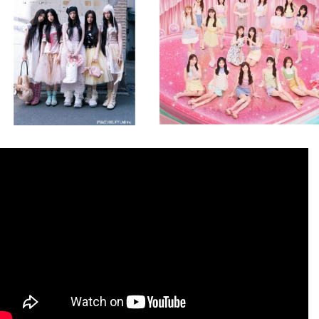
8月 4
8月 4
2
0
2
0