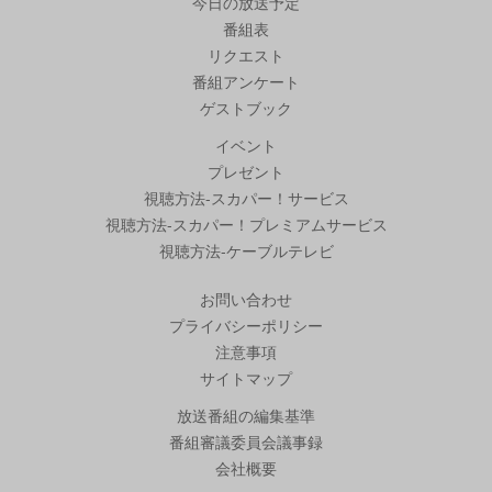
今日の放送予定
番組表
リクエスト
番組アンケート
ゲストブック
イベント
プレゼント
視聴方法-スカパー！サービス
視聴方法-スカパー！プレミアムサービス
視聴方法-ケーブルテレビ
お問い合わせ
プライバシーポリシー
注意事項
サイトマップ
放送番組の編集基準
番組審議委員会議事録
会社概要