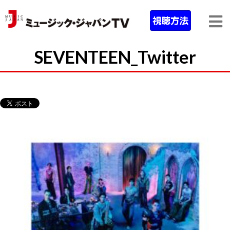
SEVENTEEN_Twitter