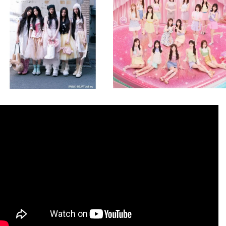
8月 4
8月 4
2
0
2
0