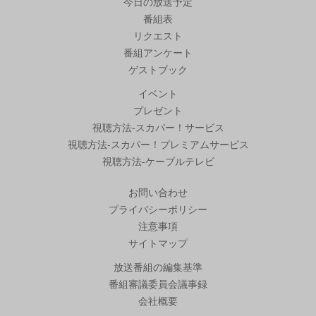
今日の放送予定
番組表
リクエスト
番組アンケート
ゲストブック
イベント
プレゼント
視聴方法-スカパー！サービス
視聴方法-スカパー！プレミアムサービス
視聴方法-ケーブルテレビ
お問い合わせ
プライバシーポリシー
注意事項
サイトマップ
放送番組の編集基準
番組審議委員会議事録
会社概要