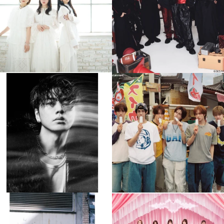
4
0
4
0
musicjapantv
musicjapantv
💡8月特番放送決定！
💡8月特番放送決定！
...
...
8月 4
8月 4
608
0
6
0
musicjapantv
musicjapantv
💡8月特番放送決定！
💡8月特番放送決定！
...
...