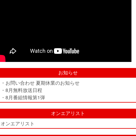
お知らせ
・お問い合わせ 夏期休業のお知らせ
・8月無料放送日程
・8月番組情報第1弾
オンエアリスト
オンエアリスト