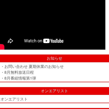
お知らせ
・お問い合わせ 夏期休業のお知らせ
・8月無料放送日程
・8月番組情報第1弾
オンエアリスト
オンエアリスト