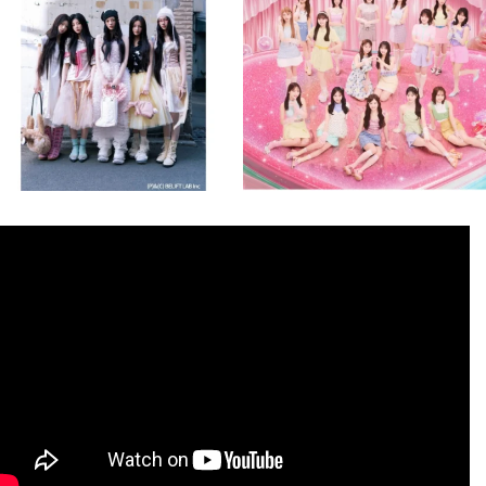
8月 4
8月 4
2
0
2
0