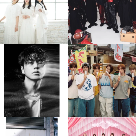
4
0
4
0
musicjapantv
musicjapantv
💡8月特番放送決定！
💡8月特番放送決定！
...
...
8月 4
8月 4
397
0
6
0
musicjapantv
musicjapantv
💡8月特番放送決定！
💡8月特番放送決定！
...
...