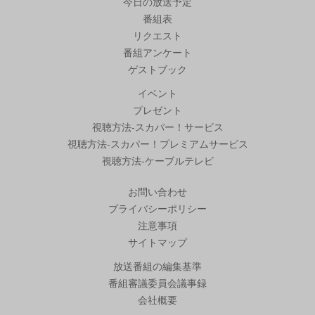
今日の放送予定
番組表
リクエスト
番組アンケート
ゲストブック
イベント
プレゼント
視聴方法-スカパー！サービス
視聴方法-スカパー！プレミアムサービス
視聴方法-ケーブルテレビ
お問い合わせ
プライバシーポリシー
注意事項
サイトマップ
放送番組の編集基準
番組審議委員会議事録
会社概要