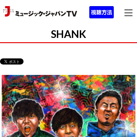
SHANK