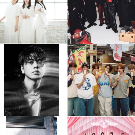
4
0
4
0
musicjapantv
musicjapantv
💡8月特番放送決定！
💡8月特番放送決定！
...
...
8月 4
8月 4
110
0
5
0
musicjapantv
musicjapantv
💡8月特番放送決定！
💡8月特番放送決定！
...
...