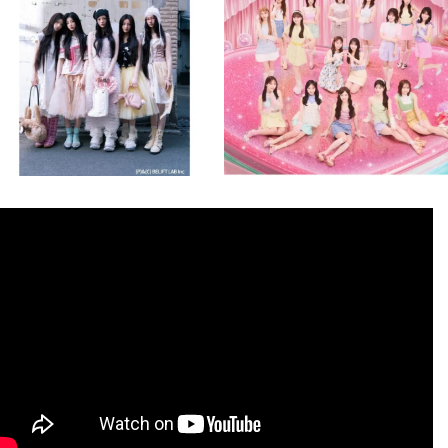
8月 4
8月 4
1
0
1
0