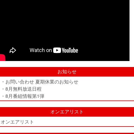
お知らせ
・お問い合わせ 夏期休業のお知らせ
・8月無料放送日程
・8月番組情報第1弾
オンエアリスト
オンエアリスト