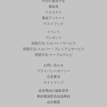
今日の放送予定
番組表
リクエスト
番組アンケート
ゲストブック
イベント
プレゼント
視聴方法-スカパー！サービス
視聴方法-スカパー！プレミアムサービス
視聴方法-ケーブルテレビ
お問い合わせ
プライバシーポリシー
注意事項
サイトマップ
放送番組の編集基準
番組審議委員会議事録
会社概要