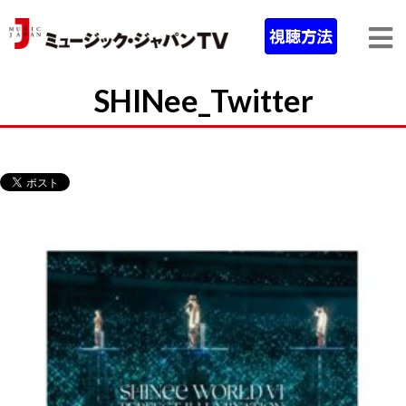
SHINee_Twitter