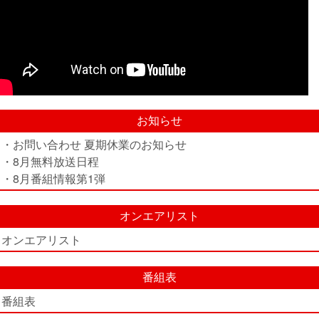
お知らせ
・お問い合わせ 夏期休業のお知らせ
・8月無料放送日程
・8月番組情報第1弾
オンエアリスト
オンエアリスト
番組表
番組表