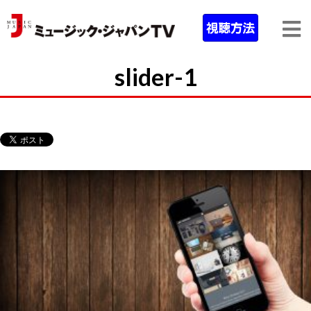
slider-1