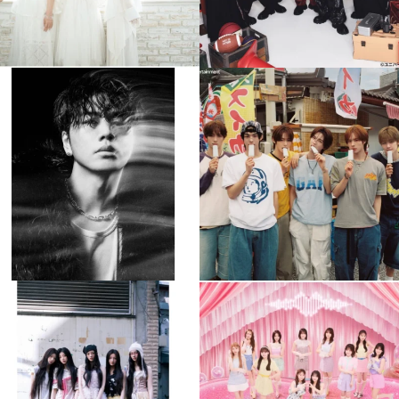
musicjapantv
musicjapantv
💡8月特番放送決定！
💡8月特番放送決定！
...
...
8月 4
8月 4
477
0
6
0
musicjapantv
musicjapantv
💡8月特番放送決定！
💡8月特番放送決定！
...
...
8月 4
8月 4
2
0
2
0