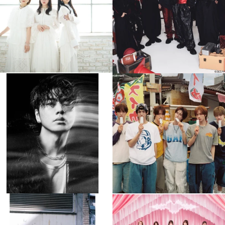
4
0
4
0
musicjapantv
musicjapantv
💡8月特番放送決定！
💡8月特番放送決定！
...
...
8月 4
8月 4
477
0
6
0
musicjapantv
musicjapantv
💡8月特番放送決定！
💡8月特番放送決定！
...
...