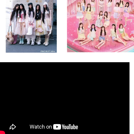
8月 4
8月 4
2
0
2
0