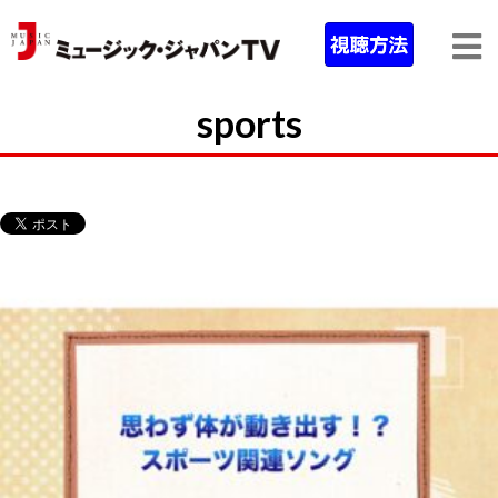
sports