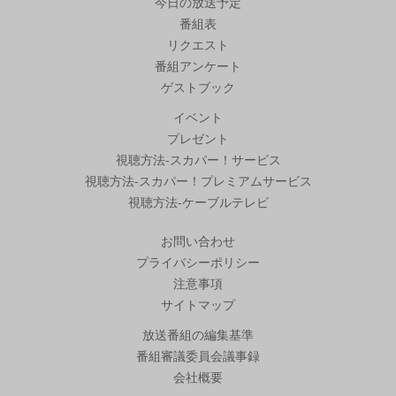
今日の放送予定
番組表
リクエスト
番組アンケート
ゲストブック
イベント
プレゼント
視聴方法-スカパー！サービス
視聴方法-スカパー！プレミアムサービス
視聴方法-ケーブルテレビ
お問い合わせ
プライバシーポリシー
注意事項
サイトマップ
放送番組の編集基準
番組審議委員会議事録
会社概要