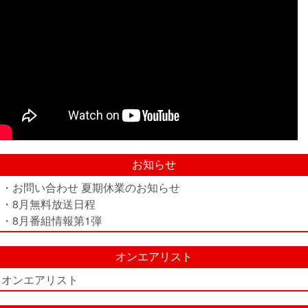
お知らせ
・お問い合わせ 夏期休業のお知らせ
・8月無料放送日程
・8月番組情報第1弾
オンエアリスト
オンエアリスト