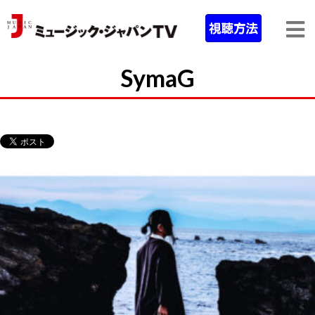
SymaG