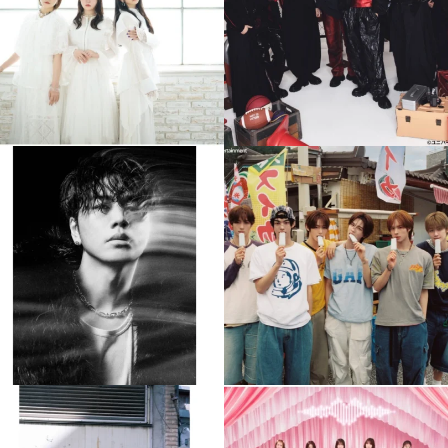
4
0
4
0
musicjapantv
musicjapantv
💡8月特番放送決定！
💡8月特番放送決定！
...
...
8月 4
8月 4
110
0
5
0
musicjapantv
musicjapantv
💡8月特番放送決定！
💡8月特番放送決定！
...
...