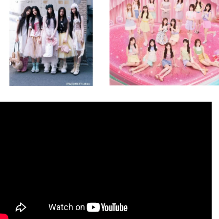
8月 4
8月 4
1
0
1
0