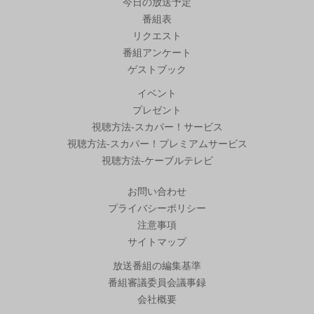
今日の放送予定
番組表
リクエスト
番組アンケート
ゲストブック
イベント
プレゼント
視聴方法-スカパー！サービス
視聴方法-スカパー！プレミアムサービス
視聴方法-ケーブルテレビ
お問い合わせ
プライバシーポリシー
注意事項
サイトマップ
放送番組の編集基準
番組審議委員会議事録
会社概要