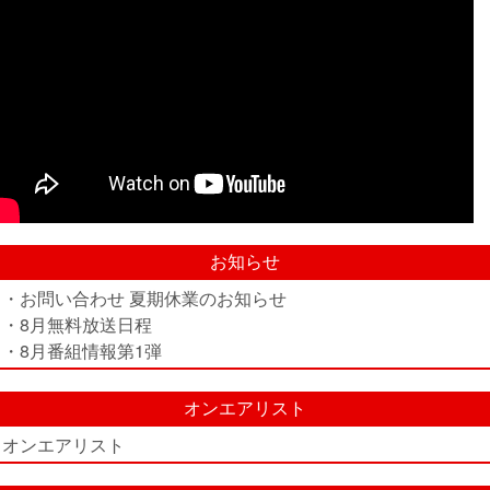
お知らせ
・お問い合わせ 夏期休業のお知らせ
・8月無料放送日程
・8月番組情報第1弾
オンエアリスト
オンエアリスト