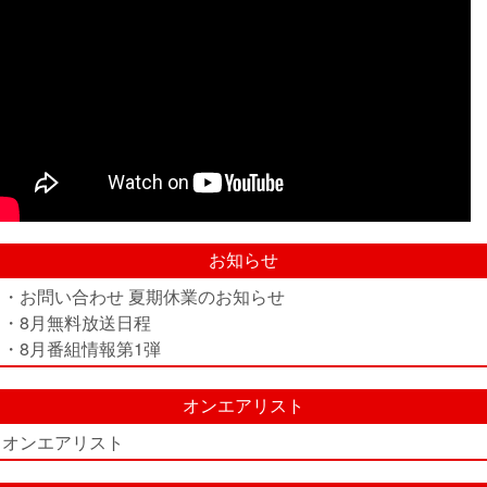
お知らせ
・お問い合わせ 夏期休業のお知らせ
・8月無料放送日程
・8月番組情報第1弾
オンエアリスト
オンエアリスト