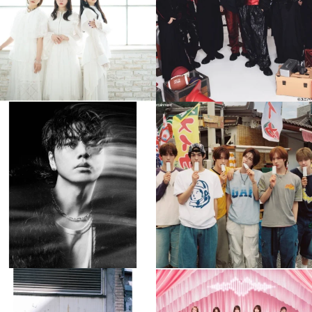
4
0
4
0
musicjapantv
musicjapantv
💡8月特番放送決定！
💡8月特番放送決定！
...
...
8月 4
8月 4
510
0
6
0
musicjapantv
musicjapantv
💡8月特番放送決定！
💡8月特番放送決定！
...
...