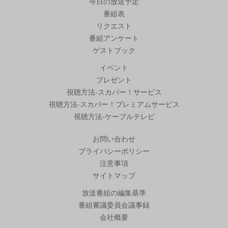
今日の放送予定
番組表
リクエスト
番組アンケート
ゲストブック
イベント
プレゼント
視聴方法-スカパー！サービス
視聴方法-スカパー！プレミアムサービス
視聴方法-ケーブルテレビ
お問い合わせ
プライバシーポリシー
注意事項
サイトマップ
放送番組の編集基準
番組審議委員会議事録
会社概要