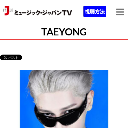
TAEYONG