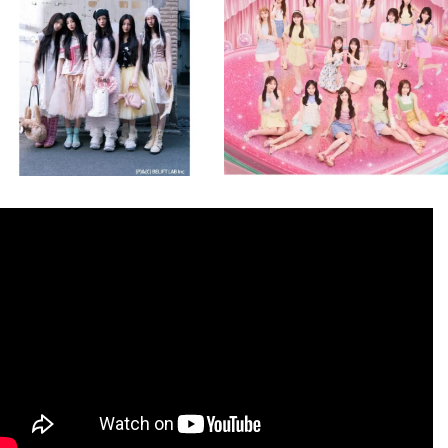
8月 4
8月 4
2
0
2
0