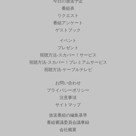
今日の放送予定
番組表
リクエスト
番組アンケート
ゲストブック
イベント
プレゼント
視聴方法-スカパー！サービス
視聴方法-スカパー！プレミアムサービス
視聴方法-ケーブルテレビ
お問い合わせ
プライバシーポリシー
注意事項
サイトマップ
放送番組の編集基準
番組審議委員会議事録
会社概要