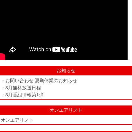
お知らせ
・お問い合わせ 夏期休業のお知らせ
・8月無料放送日程
・8月番組情報第1弾
オンエアリスト
オンエアリスト