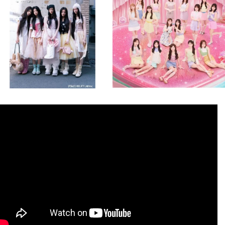
8月 4
8月 4
1
0
1
0