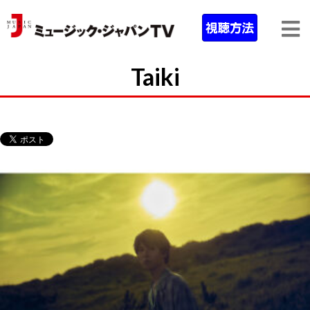
Taiki