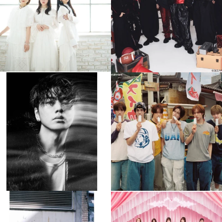
4
0
4
0
musicjapantv
musicjapantv
💡8月特番放送決定！
💡8月特番放送決定！
...
...
8月 4
8月 4
84
0
5
0
musicjapantv
musicjapantv
💡8月特番放送決定！
💡8月特番放送決定！
...
...