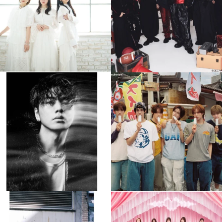
4
0
4
0
musicjapantv
musicjapantv
💡8月特番放送決定！
💡8月特番放送決定！
...
...
8月 4
8月 4
110
0
5
0
musicjapantv
musicjapantv
💡8月特番放送決定！
💡8月特番放送決定！
...
...