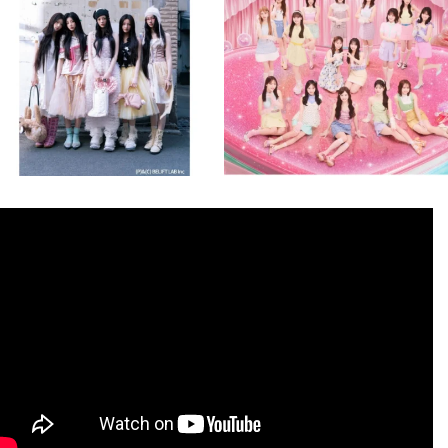
8月 4
8月 4
1
0
1
0