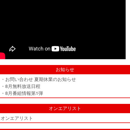
お知らせ
・お問い合わせ 夏期休業のお知らせ
・8月無料放送日程
・8月番組情報第1弾
オンエアリスト
オンエアリスト