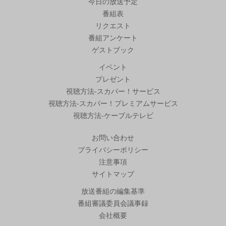
今日の放送予定
番組表
リクエスト
番組アンケート
ゲストブック
イベント
プレゼント
視聴方法-スカパー！サービス
視聴方法-スカパー！プレミアムサービス
視聴方法-ケーブルテレビ
お問い合わせ
プライバシーポリシー
注意事項
サイトマップ
放送番組の編集基準
番組審議委員会議事録
会社概要