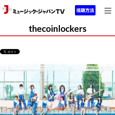
thecoinlockers