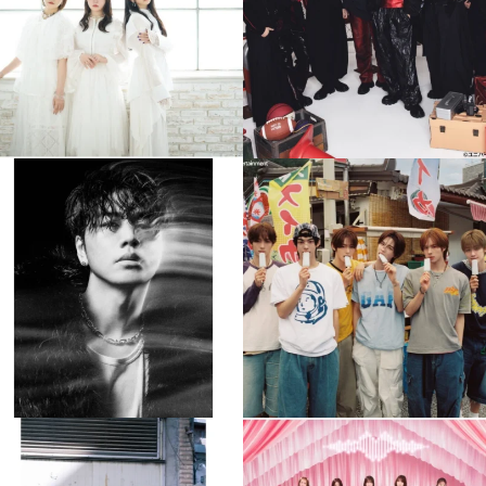
4
0
4
0
musicjapantv
musicjapantv
💡8月特番放送決定！
💡8月特番放送決定！
...
...
8月 4
8月 4
477
0
6
0
musicjapantv
musicjapantv
💡8月特番放送決定！
💡8月特番放送決定！
...
...