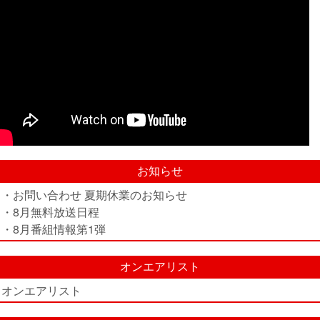
お知らせ
・お問い合わせ 夏期休業のお知らせ
・8月無料放送日程
・8月番組情報第1弾
オンエアリスト
オンエアリスト