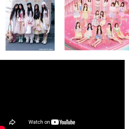
8月 4
8月 4
2
0
2
0