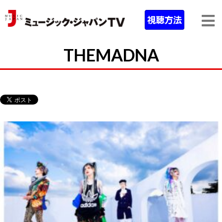
THEMADNA