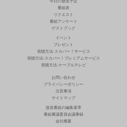
今日の放送予定
番組表
リクエスト
番組アンケート
ゲストブック
イベント
プレゼント
視聴方法-スカパー！サービス
視聴方法-スカパー！プレミアムサービス
視聴方法-ケーブルテレビ
お問い合わせ
プライバシーポリシー
注意事項
サイトマップ
放送番組の編集基準
番組審議委員会議事録
会社概要