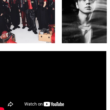
8月 4
8月 4
4
0
645
1