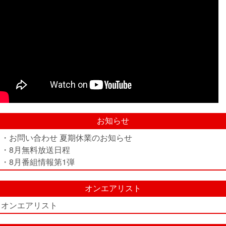
お知らせ
・お問い合わせ 夏期休業のお知らせ
・8月無料放送日程
・8月番組情報第1弾
オンエアリスト
オンエアリスト