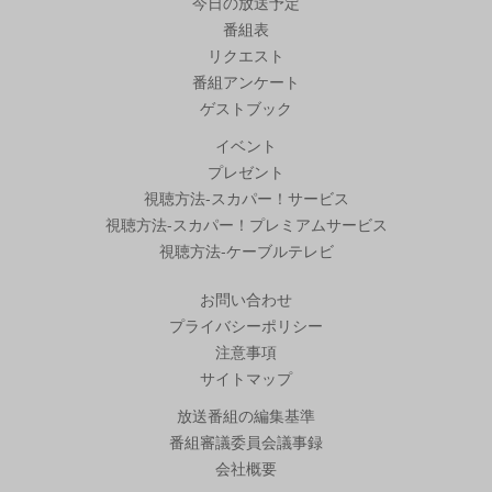
今日の放送予定
番組表
リクエスト
番組アンケート
ゲストブック
イベント
プレゼント
視聴方法-スカパー！サービス
視聴方法-スカパー！プレミアムサービス
視聴方法-ケーブルテレビ
お問い合わせ
プライバシーポリシー
注意事項
サイトマップ
放送番組の編集基準
番組審議委員会議事録
会社概要