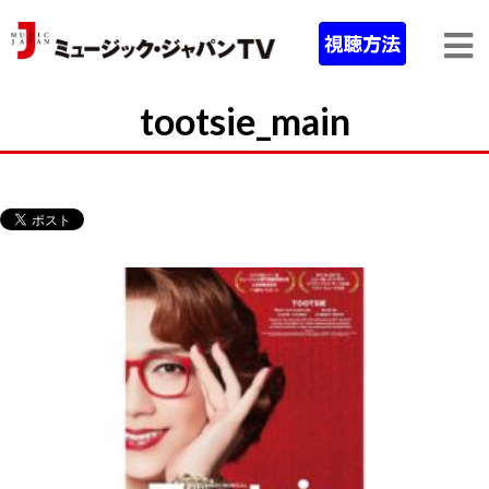
tootsie_main