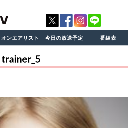
オンエアリスト
今日の放送予定
番組表
trainer_5