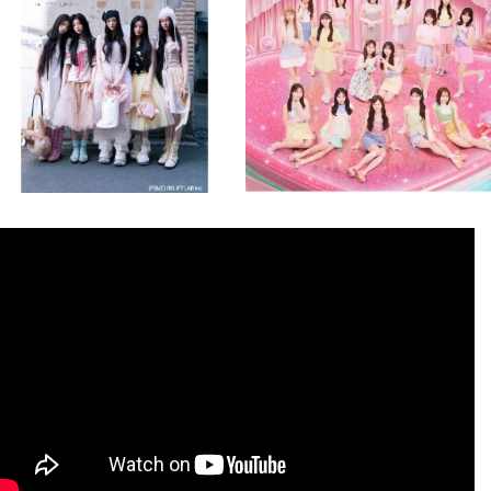
8月 4
8月 4
2
0
2
0