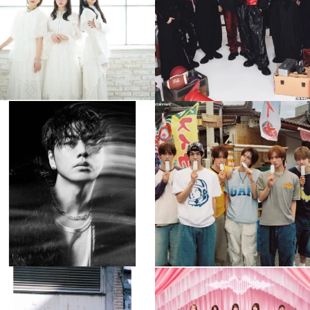
4
0
4
0
musicjapantv
musicjapantv
💡8月特番放送決定！
💡8月特番放送決定！
...
...
8月 4
8月 4
477
0
6
0
musicjapantv
musicjapantv
💡8月特番放送決定！
💡8月特番放送決定！
...
...