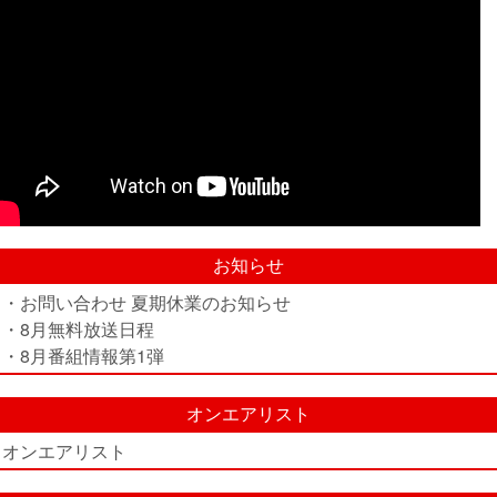
お知らせ
・お問い合わせ 夏期休業のお知らせ
・8月無料放送日程
・8月番組情報第1弾
オンエアリスト
オンエアリスト