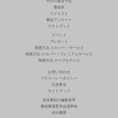
今日の放送予定
番組表
リクエスト
番組アンケート
ゲストブック
イベント
プレゼント
視聴方法-スカパー！サービス
視聴方法-スカパー！プレミアムサービス
視聴方法-ケーブルテレビ
お問い合わせ
プライバシーポリシー
注意事項
サイトマップ
放送番組の編集基準
番組審議委員会議事録
会社概要