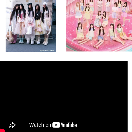
8月 4
8月 4
2
0
2
0