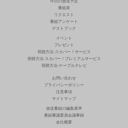
今日の放送予定
番組表
リクエスト
番組アンケート
ゲストブック
イベント
プレゼント
視聴方法-スカパー！サービス
視聴方法-スカパー！プレミアムサービス
視聴方法-ケーブルテレビ
お問い合わせ
プライバシーポリシー
注意事項
サイトマップ
放送番組の編集基準
番組審議委員会議事録
会社概要