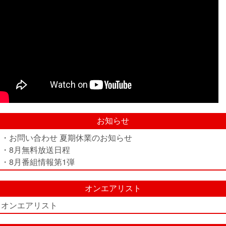
お知らせ
・お問い合わせ 夏期休業のお知らせ
・8月無料放送日程
・8月番組情報第1弾
オンエアリスト
オンエアリスト