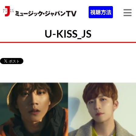
U-KISS_JS