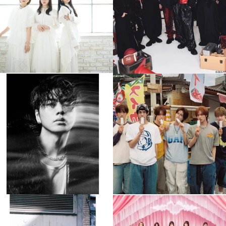
4
0
4
0
musicjapantv
musicjapantv
💡8月特番放送決定！
💡8月特番放送決定！
...
...
8月 4
8月 4
510
0
6
0
musicjapantv
musicjapantv
💡8月特番放送決定！
💡8月特番放送決定！
...
...