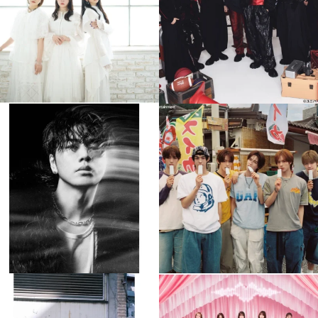
4
0
4
0
musicjapantv
musicjapantv
💡8月特番放送決定！
💡8月特番放送決定！
...
...
8月 4
8月 4
110
0
5
0
musicjapantv
musicjapantv
💡8月特番放送決定！
💡8月特番放送決定！
...
...