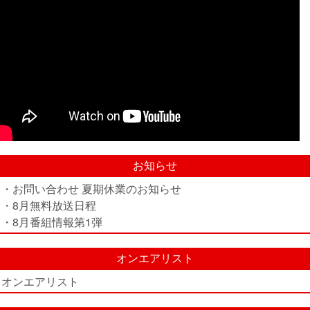
お知らせ
・お問い合わせ 夏期休業のお知らせ
・8月無料放送日程
・8月番組情報第1弾
オンエアリスト
オンエアリスト