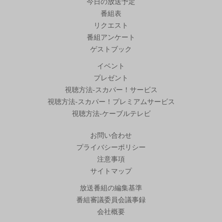
今日の放送予定
番組表
リクエスト
番組アンケート
ゲストブック
イベント
プレゼント
視聴方法-スカパー！サービス
視聴方法-スカパー！プレミアムサービス
視聴方法-ケーブルテレビ
お問い合わせ
プライバシーポリシー
注意事項
サイトマップ
放送番組の編集基準
番組審議委員会議事録
会社概要