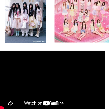
8月 4
8月 4
1
0
1
0