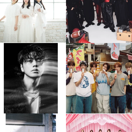
4
0
4
0
musicjapantv
musicjapantv
💡8月特番放送決定！
💡8月特番放送決定！
...
...
8月 4
8月 4
397
0
6
0
musicjapantv
musicjapantv
💡8月特番放送決定！
💡8月特番放送決定！
...
...