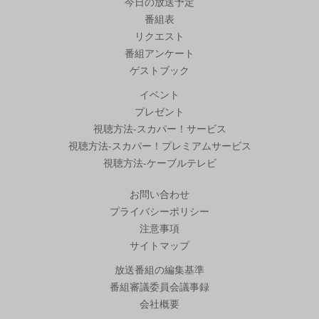
今日の放送予定
番組表
リクエスト
番組アンケート
ゲストブック
イベント
プレゼント
視聴方法-スカパー！サービス
視聴方法-スカパー！プレミアムサービス
視聴方法-ケーブルテレビ
お問い合わせ
プライバシーポリシー
注意事項
サイトマップ
放送番組の編集基準
番組審議委員会議事録
会社概要