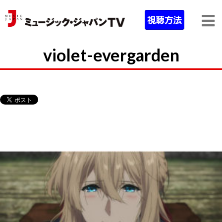
violet-evergarden