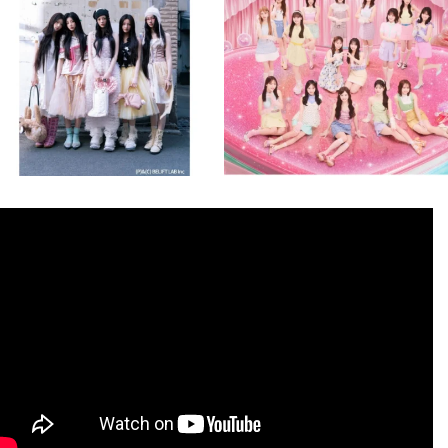
8月 4
8月 4
2
0
2
0