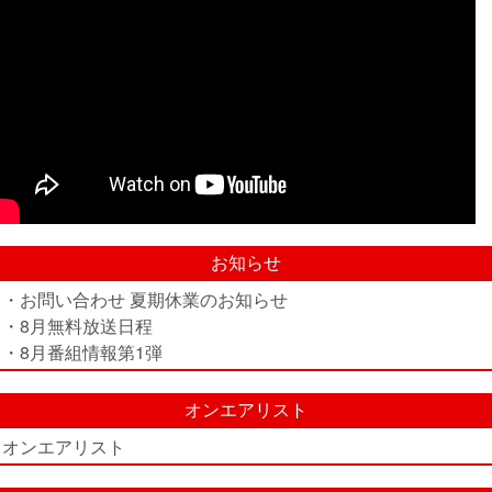
お知らせ
・お問い合わせ 夏期休業のお知らせ
・8月無料放送日程
・8月番組情報第1弾
オンエアリスト
オンエアリスト