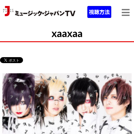
xaaxaa