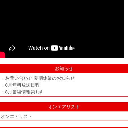
お知らせ
・お問い合わせ 夏期休業のお知らせ
・8月無料放送日程
・8月番組情報第1弾
オンエアリスト
オンエアリスト