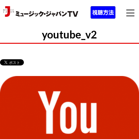
youtube_v2