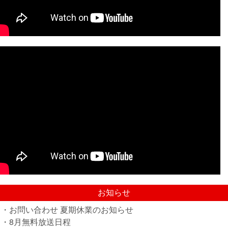
お知らせ
・お問い合わせ 夏期休業のお知らせ
・8月無料放送日程