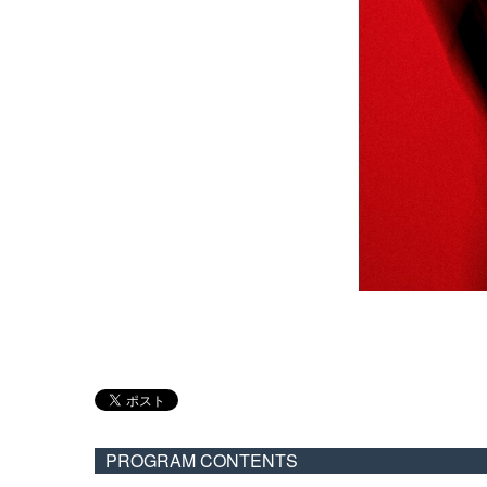
PROGRAM CONTENTS