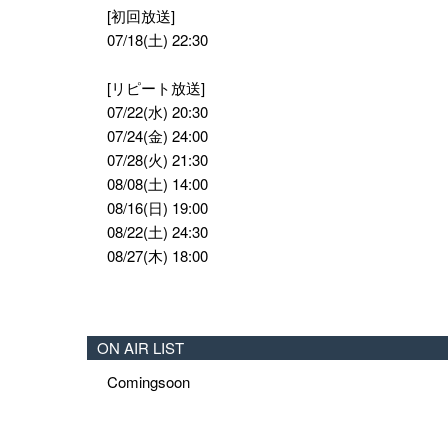
[初回放送]
07/18(土) 22:30
[リピート放送]
07/22(水) 20:30
07/24(金) 24:00
07/28(火) 21:30
08/08(土) 14:00
08/16(日) 19:00
08/22(土) 24:30
08/27(木) 18:00
ON AIR LIST
Comingsoon