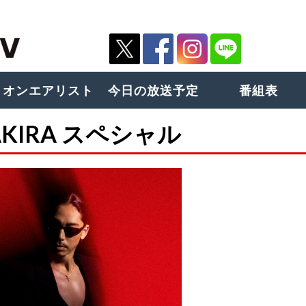
オンエアリスト
今日の放送予定
番組表
 AKIRA スペシャル