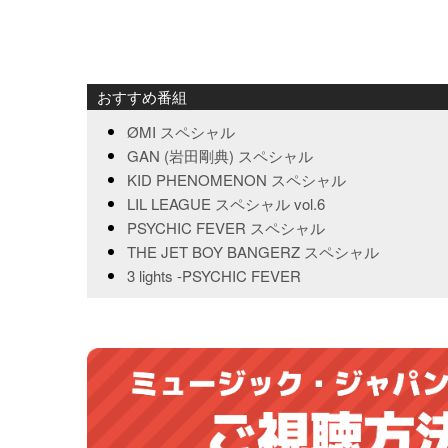
おすすめ番組
ØMI スペシャル
GAN (岩田剛典) スペシャル
KID PHENOMENON スペシャル
LIL LEAGUE スペシャル vol.6
PSYCHIC FEVER スペシャル
THE JET BOY BANGERZ スペシャル
3 lights -PSYCHIC FEVER