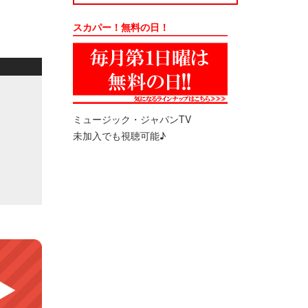
スカパー！無料の日！
ミュージック・ジャパンTV
未加入でも視聴可能♪