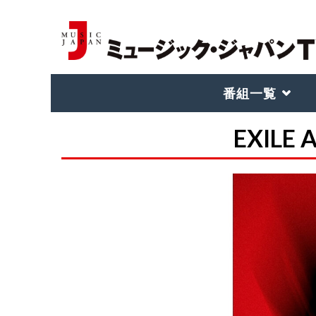
番組一覧
EXILE